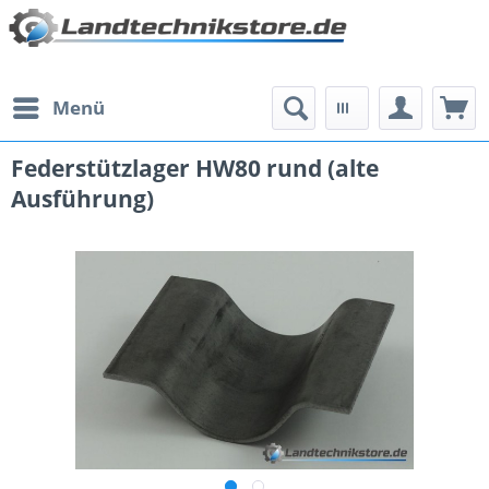
Menü
Federstützlager HW80 rund (alte
Ausführung)