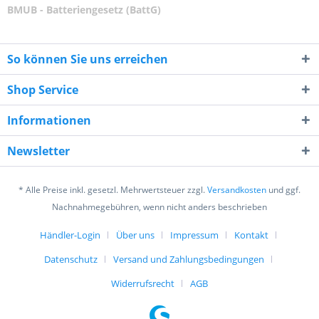
BMUB - Batteriengesetz (BattG)
So können Sie uns erreichen
Shop Service
Informationen
Newsletter
* Alle Preise inkl. gesetzl. Mehrwertsteuer zzgl.
Versandkosten
und ggf.
Nachnahmegebühren, wenn nicht anders beschrieben
Händler-Login
Über uns
Impressum
Kontakt
Datenschutz
Versand und Zahlungsbedingungen
Widerrufsrecht
AGB