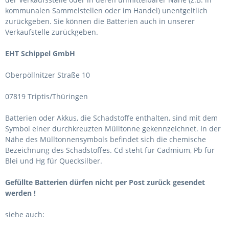
kommunalen Sammelstellen oder im Handel) unentgeltlich
zurückgeben. Sie können die Batterien auch in unserer
Verkaufstelle zurückgeben.
EHT Schippel GmbH
Oberpöllnitzer Straße 10
07819 Triptis/Thüringen
Batterien oder Akkus, die Schadstoffe enthalten, sind mit dem
Symbol einer durchkreuzten Mülltonne gekennzeichnet. In der
Nähe des Mülltonnensymbols befindet sich die chemische
Bezeichnung des Schadstoffes. Cd steht für Cadmium, Pb für
Blei und Hg für Quecksilber.
Gefüllte Batterien dürfen nicht per Post zurück gesendet
werden !
siehe auch: