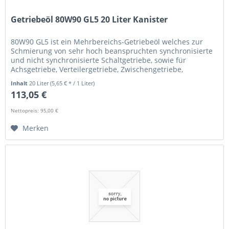
Getriebeöl 80W90 GL5 20 Liter Kanister
80W90 GL5 ist ein Mehrbereichs-Getriebeöl welches zur
Schmierung von sehr hoch beanspruchten synchronisierte
und nicht synchronisierte Schaltgetriebe, sowie für
Achsgetriebe, Verteilergetriebe, Zwischengetriebe,
Nebengetriebe in...
Inhalt
20 Liter
(5,65 € * / 1 Liter)
113,05 €
Nettopreis: 95,00 €
Merken