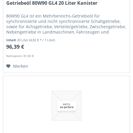
Getriebeöl 80W90 GL4 20 Liter Kanister
80W90 GL4 ist ein Mehrbereichs-Getriebeöl für
synchronisierte und nicht synchronisierte Schaltgetriebe,
sowie für Achsgetriebe, Verteilergetriebe, Zwischengetriebe,
Nebengetriebe in Landmaschinen, Fahrzeugen und
Arbeitsmaschinen. - Hohes...
Inhalt
20 Liter
(4,82 € * / 1 Liter)
96,39 €
Nettopreis: 81,00 €
Merken