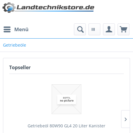
Menü
Getriebeöle
Topseller
Getriebeöl 80W90 GL4 20 Liter Kanister