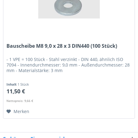
Bauscheibe M8 9,0 x 28 x 3 DIN440 (100 Stück)
- 1 VPE = 100 Stück - Stahl verzinkt - DIN 440, ähnlich ISO
7094 - Innendurchmesser: 9,0 mm - Außendurchmesser: 28
mm - Materialstärke: 3 mm
Inhalt
1 Stück
11,50 €
Nettopreis: 9,66 €
Merken