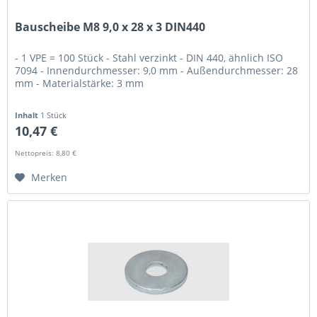
Bauscheibe M8 9,0 x 28 x 3 DIN440
- 1 VPE = 100 Stück - Stahl verzinkt - DIN 440, ähnlich ISO
7094 - Innendurchmesser: 9,0 mm - Außendurchmesser: 28
mm - Materialstärke: 3 mm
Inhalt
1 Stück
10,47 €
Nettopreis: 8,80 €
Merken