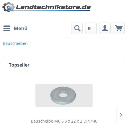
Menü
Bauscheiben
Topseller
Bauscheibe M6 6,6 x 22 x 2 DIN440