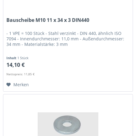
Bauscheibe M10 11 x 34 x 3 DIN440
- 1 VPE = 100 Stück - Stahl verzinkt - DIN 440, ähnlich ISO
7094 - Innendurchmesser: 11,0 mm - Außendurchmesser:
34 mm - Materialstärke: 3 mm
Inhalt
1 Stück
14,10 €
Nettopreis: 11,85 €
Merken