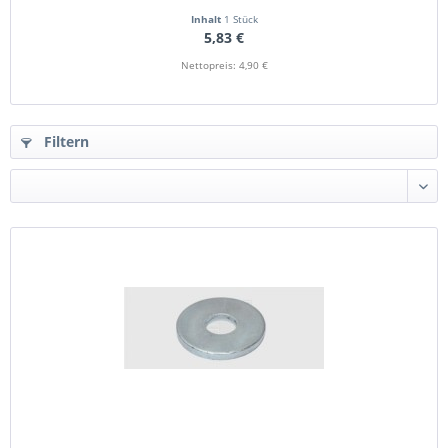
Inhalt
1 Stück
5,83 €
Nettopreis: 4,90 €
Filtern