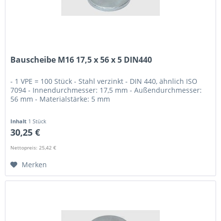
Bauscheibe M16 17,5 x 56 x 5 DIN440
- 1 VPE = 100 Stück - Stahl verzinkt - DIN 440, ähnlich ISO
7094 - Innendurchmesser: 17,5 mm - Außendurchmesser:
56 mm - Materialstärke: 5 mm
Inhalt
1 Stück
30,25 €
Nettopreis: 25,42 €
Merken