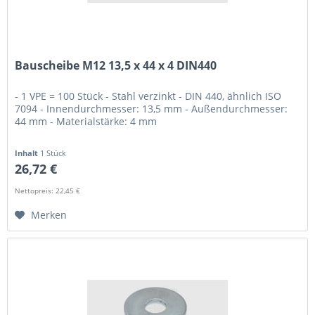
Bauscheibe M12 13,5 x 44 x 4 DIN440
- 1 VPE = 100 Stück - Stahl verzinkt - DIN 440, ähnlich ISO
7094 - Innendurchmesser: 13,5 mm - Außendurchmesser:
44 mm - Materialstärke: 4 mm
Inhalt
1 Stück
26,72 €
Nettopreis: 22,45 €
Merken