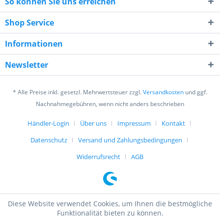
So können Sie uns erreichen
Shop Service
Informationen
Newsletter
* Alle Preise inkl. gesetzl. Mehrwertsteuer zzgl.
Versandkosten
und ggf.
Nachnahmegebühren, wenn nicht anders beschrieben
Händler-Login
Über uns
Impressum
Kontakt
Datenschutz
Versand und Zahlungsbedingungen
Widerrufsrecht
AGB
Diese Website verwendet Cookies, um Ihnen die bestmögliche
Funktionalität bieten zu können.