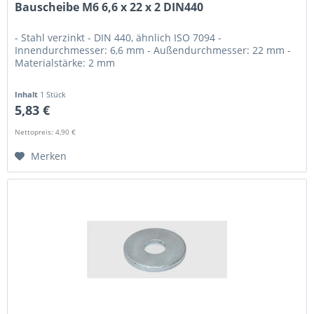
Bauscheibe M6 6,6 x 22 x 2 DIN440
- Stahl verzinkt - DIN 440, ähnlich ISO 7094 -
Innendurchmesser: 6,6 mm - Außendurchmesser: 22 mm -
Materialstärke: 2 mm
Inhalt
1 Stück
5,83 €
Nettopreis: 4,90 €
Merken