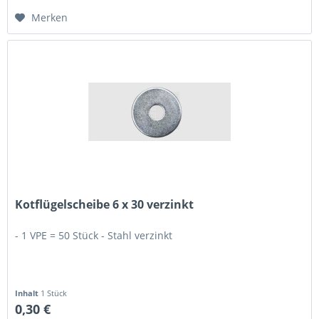
Merken
Kotflügelscheibe 6 x 30 verzinkt
- 1 VPE = 50 Stück - Stahl verzinkt
Inhalt
1 Stück
0,30 €