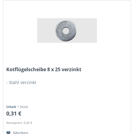
Kotflügelscheibe 8 x 25 verzinkt
- Stahl verzinkt
Inhalt
1 Stück
0,31 €
Nettopreis: 0,26 €
Merken