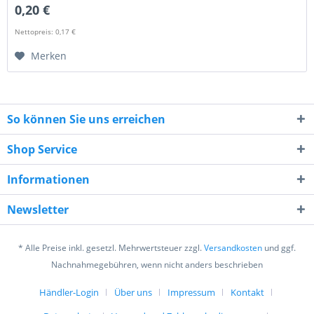
0,20 €
Nettopreis: 0,17 €
Merken
So können Sie uns erreichen
Shop Service
Informationen
Newsletter
* Alle Preise inkl. gesetzl. Mehrwertsteuer zzgl.
Versandkosten
und ggf.
Nachnahmegebühren, wenn nicht anders beschrieben
Händler-Login
Über uns
Impressum
Kontakt