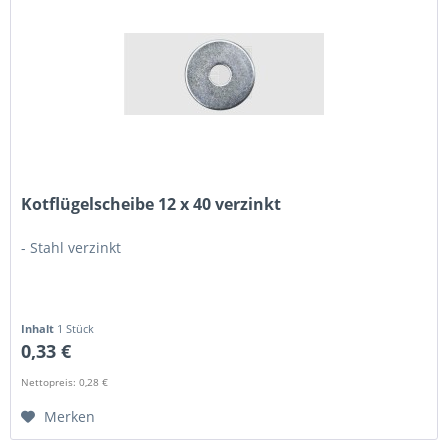
Kotflügelscheibe 12 x 40 verzinkt
- Stahl verzinkt
Inhalt
1 Stück
0,33 €
Nettopreis: 0,28 €
Merken