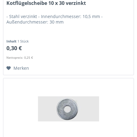
Kotflügelscheibe 10 x 30 verzinkt
- Stahl verzinkt - Innendurchmesser: 10,5 mm -
Außendurchmesser: 30 mm
Inhalt
1 Stück
0,30 €
Nettopreis: 0,25 €
Merken