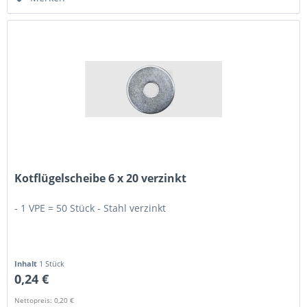
Kotflügelscheibe 6 x 20 verzinkt
- 1 VPE = 50 Stück - Stahl verzinkt
Inhalt
1 Stück
0,24 €
Nettopreis: 0,20 €