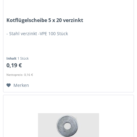
Kotflügelscheibe 5 x 20 verzinkt
- Stahl verzinkt -VPE 100 Stück
Inhalt
1 Stück
0,19 €
Nettopreis: 0,16 €
Merken