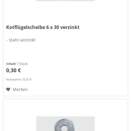
Kotflügelscheibe 6 x 30 verzinkt
- Stahl verzinkt
Inhalt
1 Stück
0,30 €
Nettopreis: 0,25 €
Merken