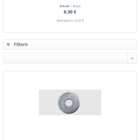
Inhalt
1 Stück
0,30 €
Nettopreis: 0,25 €
Filtern