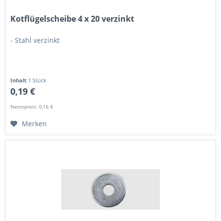
Kotflügelscheibe 4 x 20 verzinkt
- Stahl verzinkt
Inhalt
1 Stück
0,19 €
Nettopreis: 0,16 €
Merken