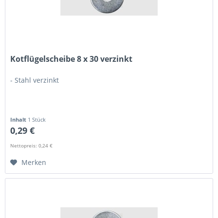
Kotflügelscheibe 8 x 30 verzinkt
- Stahl verzinkt
Inhalt
1 Stück
0,29 €
Nettopreis: 0,24 €
Merken