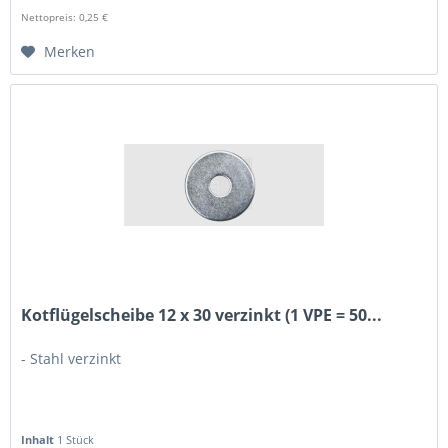
Nettopreis: 0,25 €
Merken
Kotflügelscheibe 12 x 30 verzinkt (1 VPE = 50...
- Stahl verzinkt
Inhalt
1 Stück