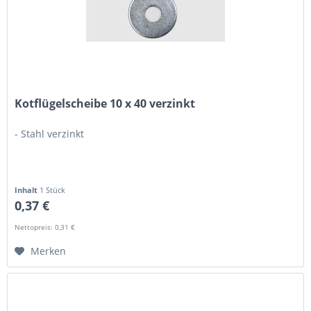
Kotflügelscheibe 10 x 40 verzinkt
- Stahl verzinkt
Inhalt
1 Stück
0,37 €
Nettopreis: 0,31 €
Merken