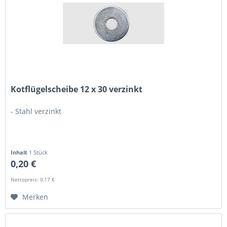
Kotflügelscheibe 12 x 30 verzinkt
- Stahl verzinkt
Inhalt
1 Stück
0,20 €
Nettopreis: 0,17 €
Merken