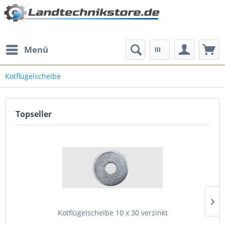
Menü
Kotflügelscheibe
Topseller
Kotflügelscheibe 10 x 30 verzinkt