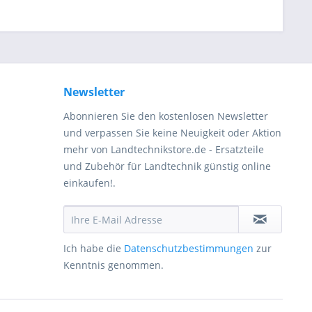
Newsletter
Abonnieren Sie den kostenlosen Newsletter
und verpassen Sie keine Neuigkeit oder Aktion
mehr von Landtechnikstore.de - Ersatzteile
und Zubehör für Landtechnik günstig online
einkaufen!.
Ich habe die
Datenschutzbestimmungen
zur
Kenntnis genommen.