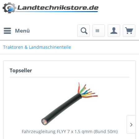
Menü
Traktoren & Landmaschinenteile
Topseller
Fahrzeugleitung FLYY 7 x 1,5 qmm (Bund 50m)