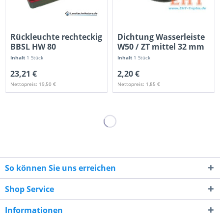
Rückleuchte rechteckig
Dichtung Wasserleiste
BBSL HW 80
W50 / ZT mittel 32 mm
Inhalt
1 Stück
Inhalt
1 Stück
23,21 €
2,20 €
Nettopreis: 19,50 €
Nettopreis: 1,85 €
So können Sie uns erreichen
Shop Service
Informationen