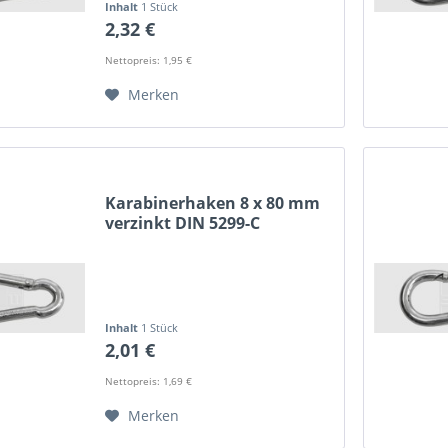
Inhalt
1 Stück
2,32 €
Nettopreis: 1,95 €
Merken
Karabinerhaken 8 x 80 mm
verzinkt DIN 5299-C
Inhalt
1 Stück
2,01 €
Nettopreis: 1,69 €
Merken