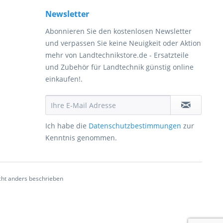
Newsletter
Abonnieren Sie den kostenlosen Newsletter
und verpassen Sie keine Neuigkeit oder Aktion
mehr von Landtechnikstore.de - Ersatzteile
und Zubehör für Landtechnik günstig online
einkaufen!.
Ich habe die
Datenschutzbestimmungen
zur
Kenntnis genommen.
ht anders beschrieben