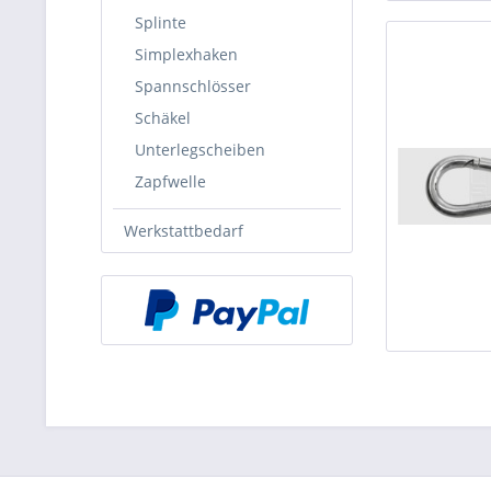
Splinte
Simplexhaken
Spannschlösser
Schäkel
Unterlegscheiben
Zapfwelle
Werkstattbedarf