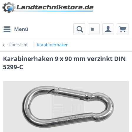
Menü
Übersicht
Karabinerhaken
Karabinerhaken 9 x 90 mm verzinkt DIN
5299-C