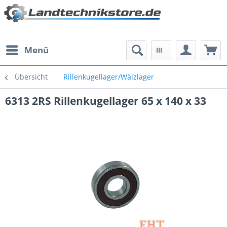
Menü
Übersicht
Rillenkugellager/Wälzlager
6313 2RS Rillenkugellager 65 x 140 x 33