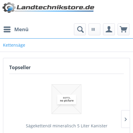
Menü
Kettensäge
Topseller
Sägekettenöl mineralisch 5 Liter Kanister