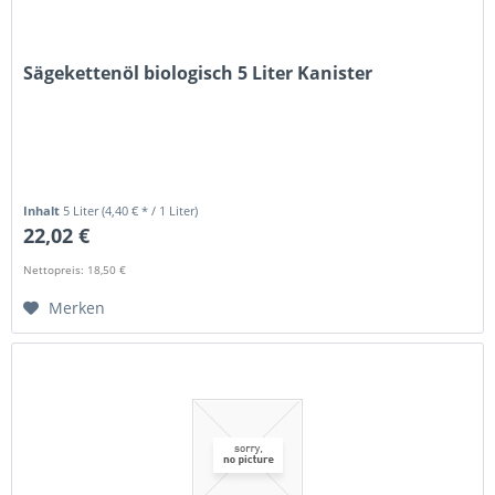
Sägekettenöl biologisch 5 Liter Kanister
Inhalt
5 Liter
(4,40 € * / 1 Liter)
22,02 €
Nettopreis: 18,50 €
Merken