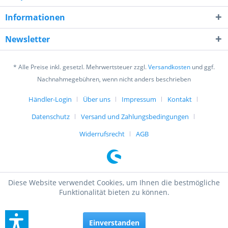
Informationen
Newsletter
* Alle Preise inkl. gesetzl. Mehrwertsteuer zzgl.
Versandkosten
und ggf.
Nachnahmegebühren, wenn nicht anders beschrieben
Händler-Login
Über uns
Impressum
Kontakt
Datenschutz
Versand und Zahlungsbedingungen
Widerrufsrecht
AGB
Diese Website verwendet Cookies, um Ihnen die bestmögliche
Funktionalität bieten zu können.
Einverstanden