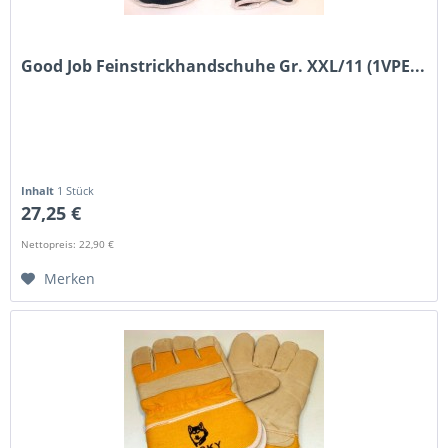
Good Job Feinstrickhandschuhe Gr. XXL/11 (1VPE...
Inhalt
1 Stück
27,25 €
Nettopreis: 22,90 €
Merken