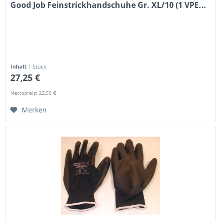
Good Job Feinstrickhandschuhe Gr. XL/10 (1 VPE...
Inhalt
1 Stück
27,25 €
Nettopreis: 22,90 €
Merken