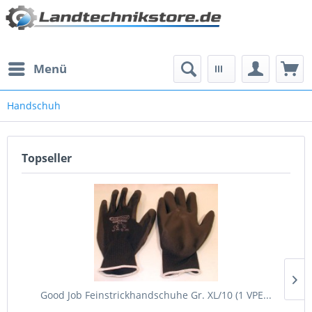
Menü
Handschuh
Topseller
Good Job Feinstrickhandschuhe Gr. XL/10 (1 VPE...