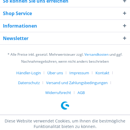
So können Sie uns erreichen
Shop Service
Informationen
Newsletter
* Alle Preise inkl. gesetzl. Mehrwertsteuer zzgl.
Versandkosten
und ggf.
Nachnahmegebühren, wenn nicht anders beschrieben
Händler-Login
Über uns
Impressum
Kontakt
Datenschutz
Versand und Zahlungsbedingungen
Widerrufsrecht
AGB
Diese Website verwendet Cookies, um Ihnen die bestmögliche
Funktionalität bieten zu können.