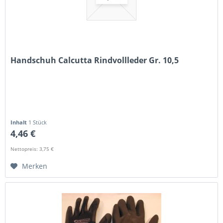
Handschuh Calcutta Rindvollleder Gr. 10,5
Inhalt
1 Stück
4,46 €
Nettopreis: 3,75 €
Merken