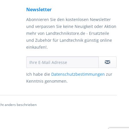
Newsletter
Abonnieren Sie den kostenlosen Newsletter
und verpassen Sie keine Neuigkeit oder Aktion
mehr von Landtechnikstore.de - Ersatzteile
und Zubehör für Landtechnik günstig online
einkaufen!.
Ich habe die
Datenschutzbestimmungen
zur
Kenntnis genommen.
ht anders beschrieben