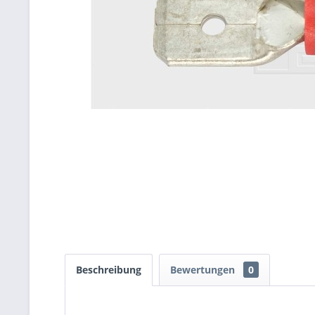
Beschreibung
Bewertungen
0