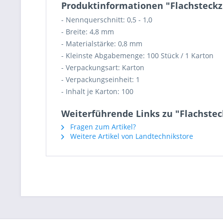
Produktinformationen "Flachsteckzu
- Nennquerschnitt: 0,5 - 1,0
- Breite: 4,8 mm
- Materialstärke: 0,8 mm
- Kleinste Abgabemenge: 100 Stück / 1 Karton
- Verpackungsart: Karton
- Verpackungseinheit: 1
- Inhalt je Karton: 100
Weiterführende Links zu "Flachsteck
Fragen zum Artikel?
Weitere Artikel von Landtechnikstore