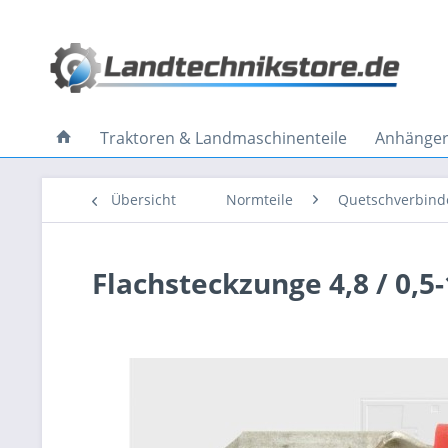
Traktoren & Landmaschinenteile
Anhänger 
Übersicht
Normteile
Quetschverbind
Flachsteckzunge 4,8 / 0,5