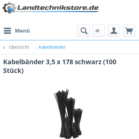
Menü
Übersicht
Kabelbänder
Kabelbänder 3,5 x 178 schwarz (100
Stück)