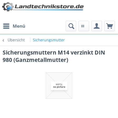
Menü
Übersicht
Sicherungsmutter
Sicherungsmuttern M14 verzinkt DIN
980 (Ganzmetallmutter)