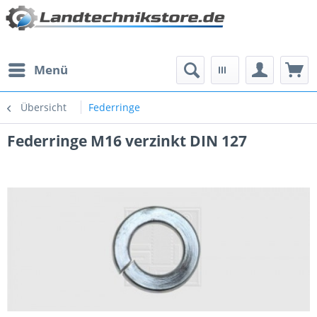
Menü
Übersicht
Federringe
Federringe M16 verzinkt DIN 127