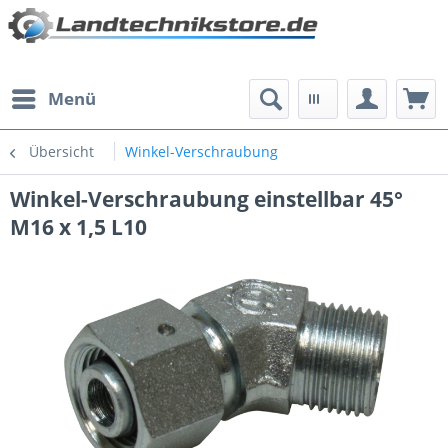
Menü
Übersicht
Winkel-Verschraubung
Winkel-Verschraubung einstellbar 45°
M16 x 1,5 L10