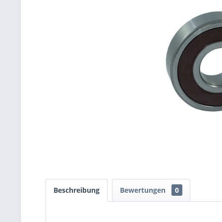
Beschreibung
Bewertungen
0