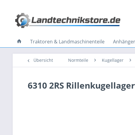
Traktoren & Landmaschinenteile
Anhänger 
Übersicht
Normteile
Kugellager
6310 2RS Rillenkugellager