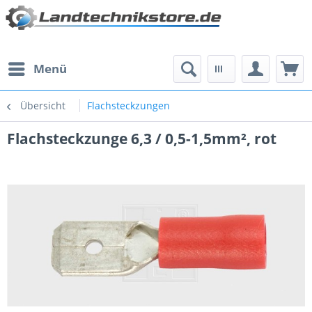
Menü
Übersicht
Flachsteckzungen
Flachsteckzunge 6,3 / 0,5-1,5mm², rot