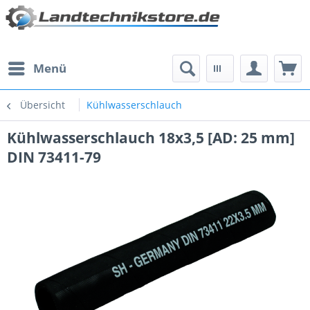
Menü
Übersicht
Kühlwasserschlauch
Kühlwasserschlauch 18x3,5 [AD: 25 mm]
DIN 73411-79