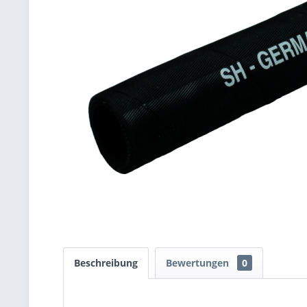
Beschreibung
Bewertungen
0