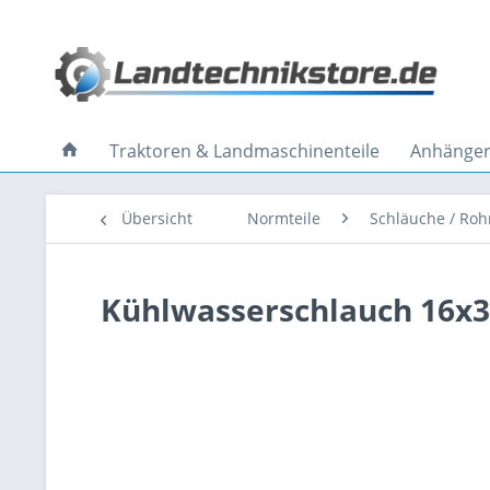
Traktoren & Landmaschinenteile
Anhänger 
Übersicht
Normteile
Schläuche / Roh
Kühlwasserschlauch 16x3