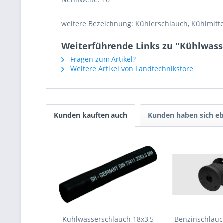
weitere Bezeichnung: Kühlerschlauch, Kühlmit
Weiterführende Links zu "Kühlwasse
Fragen zum Artikel?
Weitere Artikel von Landtechnikstore
Kunden kauften auch
Kunden haben sich eb
Kühlwasserschlauch 18x3,5
Benzinschlau