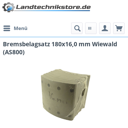
Menü
Bremsbelagsatz 180x16,0 mm Wiewald
(AS800)