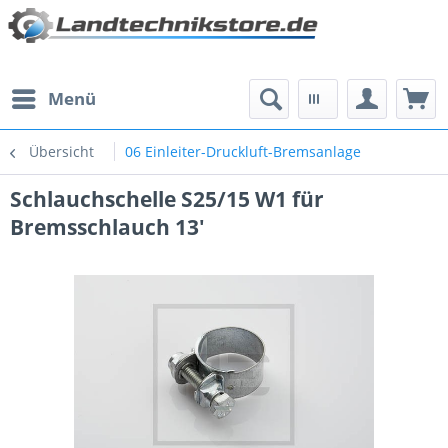
Menü
Übersicht
06 Einleiter-Druckluft-Bremsanlage
Schlauchschelle S25/15 W1 für
Bremsschlauch 13'