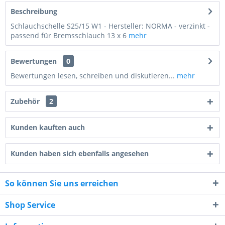
Beschreibung
Schlauchschelle S25/15 W1 - Hersteller: NORMA - verzinkt -
passend für Bremsschlauch 13 x 6
mehr
Bewertungen
0
Bewertungen lesen, schreiben und diskutieren...
mehr
Zubehör
2
Kunden kauften auch
Kunden haben sich ebenfalls angesehen
5 * 4 = ?
So können Sie uns erreichen
Shop Service