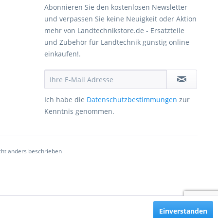
Abonnieren Sie den kostenlosen Newsletter
und verpassen Sie keine Neuigkeit oder Aktion
mehr von Landtechnikstore.de - Ersatzteile
und Zubehör für Landtechnik günstig online
einkaufen!.
Ich habe die
Datenschutzbestimmungen
zur
Kenntnis genommen.
ht anders beschrieben
Einverstanden