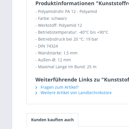
Produktinformationen "Kunststoffr
- Polyamidrohr PA 12 - Polyamid
- Farbe: schwarz
- Werkstoff: Polyamid 12
- Betriebstemperatur: -40°C bis +90°C
- Betriebsdruck bei 20 °C: 19 bar
- DIN 74324
- Wandstärke: 1,5 mm
- Außen-Ø: 12 mm
- Maximal Länge im Bund: 25 m
Weiterführende Links zu "Kunststof
Fragen zum Artikel?
Weitere Artikel von Landtechnikstore
Kunden kauften auch