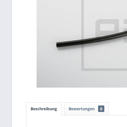
Beschreibung
Bewertungen
0