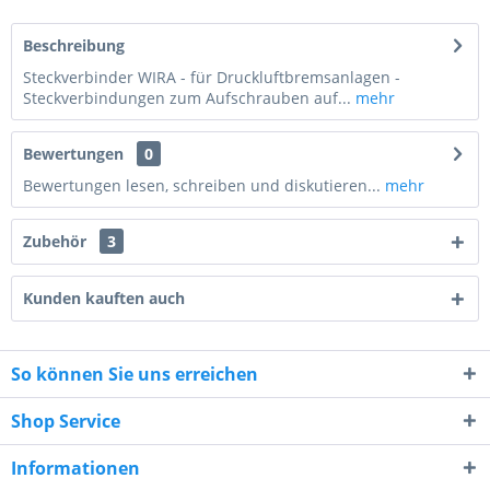
Beschreibung
Steckverbinder WIRA - für Druckluftbremsanlagen -
Steckverbindungen zum Aufschrauben auf...
mehr
Bewertungen
0
Bewertungen lesen, schreiben und diskutieren...
mehr
Zubehör
3
Kunden kauften auch
So können Sie uns erreichen
2 * 3 = ?
Shop Service
Informationen