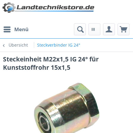
Menü
Übersicht
Steckverbinder IG 24°
Steckeinheit M22x1,5 IG 24° für
Kunststoffrohr 15x1,5