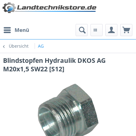
Menü
Übersicht
AG
Blindstopfen Hydraulik DKOS AG
M20x1,5 SW22 [S12]