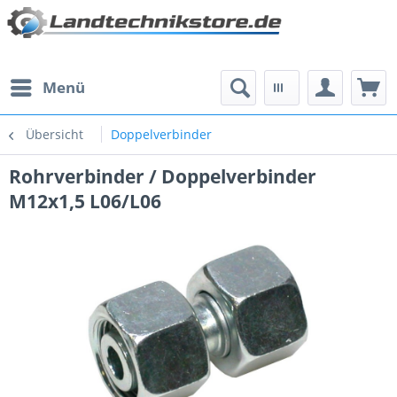
Menü
Übersicht
Doppelverbinder
Rohrverbinder / Doppelverbinder
M12x1,5 L06/L06