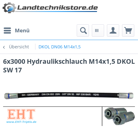
Menü
Übersicht
DKOL DN06 M14x1,5
6x3000 Hydraulikschlauch M14x1,5 DKOL
SW 17