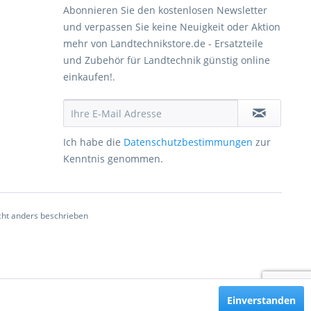
Abonnieren Sie den kostenlosen Newsletter
und verpassen Sie keine Neuigkeit oder Aktion
mehr von Landtechnikstore.de - Ersatzteile
und Zubehör für Landtechnik günstig online
einkaufen!.
Ich habe die
Datenschutzbestimmungen
zur
Kenntnis genommen.
ht anders beschrieben
Einverstanden