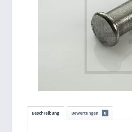
Beschreibung
Bewertungen
0