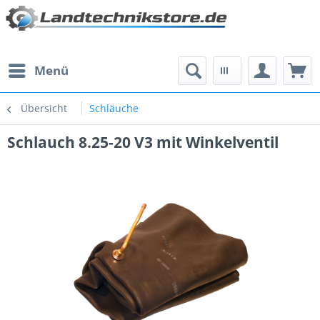
Menü
Übersicht
Schläuche
Schlauch 8.25-20 V3 mit Winkelventil