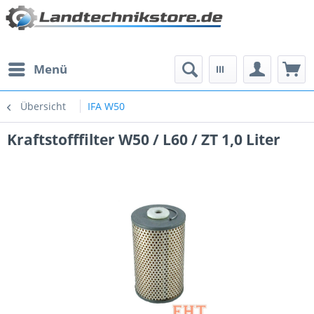
Menü
Übersicht
IFA W50
Kraftstofffilter W50 / L60 / ZT 1,0 Liter