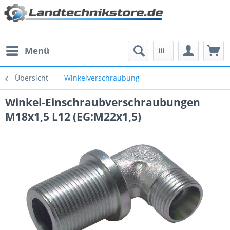
Menü
Übersicht
Winkelverschraubung
Winkel-Einschraubverschraubungen
M18x1,5 L12 (EG:M22x1,5)