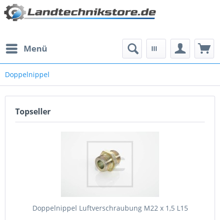
Menü
Doppelnippel
Topseller
Doppelnippel Luftverschraubung M22 x 1,5 L15