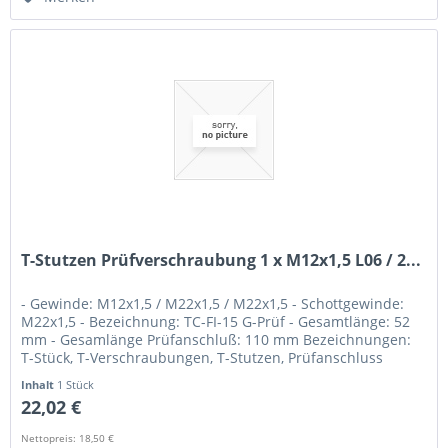
T-Stutzen Prüfverschraubung 1 x M12x1,5 L06 / 2...
- Gewinde: M12x1,5 / M22x1,5 / M22x1,5 - Schottgewinde:
M22x1,5 - Bezeichnung: TC-FI-15 G-Prüf - Gesamtlänge: 52
mm - Gesamlänge Prüfanschluß: 110 mm Bezeichnungen:
T-Stück, T-Verschraubungen, T-Stutzen, Prüfanschluss
Inhalt
1 Stück
22,02 €
Nettopreis: 18,50 €