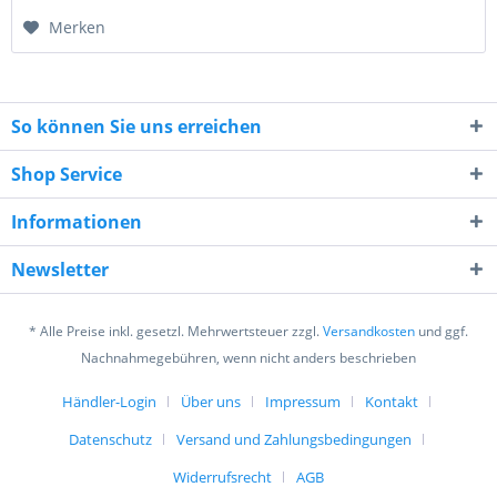
Merken
So können Sie uns erreichen
Shop Service
Informationen
Newsletter
* Alle Preise inkl. gesetzl. Mehrwertsteuer zzgl.
Versandkosten
und ggf.
Nachnahmegebühren, wenn nicht anders beschrieben
Händler-Login
Über uns
Impressum
Kontakt
Datenschutz
Versand und Zahlungsbedingungen
Widerrufsrecht
AGB