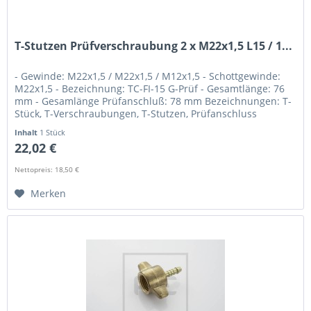
T-Stutzen Prüfverschraubung 2 x M22x1,5 L15 / 1...
- Gewinde: M22x1,5 / M22x1,5 / M12x1,5 - Schottgewinde:
M22x1,5 - Bezeichnung: TC-FI-15 G-Prüf - Gesamtlänge: 76
mm - Gesamlänge Prüfanschluß: 78 mm Bezeichnungen: T-
Stück, T-Verschraubungen, T-Stutzen, Prüfanschluss
Inhalt
1 Stück
22,02 €
Nettopreis: 18,50 €
Merken