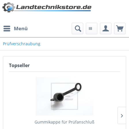
Menü
Prüfverschraubung
Topseller
Gummikappe für Prüfanschluß