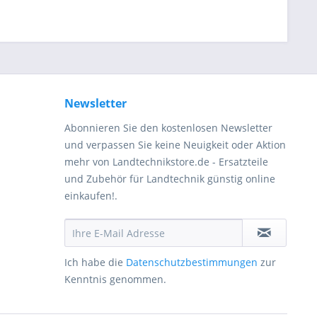
Newsletter
Abonnieren Sie den kostenlosen Newsletter
und verpassen Sie keine Neuigkeit oder Aktion
mehr von Landtechnikstore.de - Ersatzteile
und Zubehör für Landtechnik günstig online
einkaufen!.
Ich habe die
Datenschutzbestimmungen
zur
Kenntnis genommen.