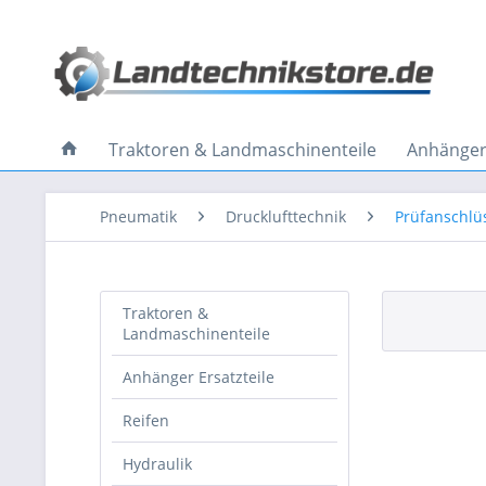
Traktoren & Landmaschinenteile
Anhänger 
Pneumatik
Drucklufttechnik
Prüfanschlü
Traktoren &
Landmaschinenteile
Anhänger Ersatzteile
Reifen
Hydraulik