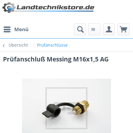
Menü
Übersicht
Prüfanschlüsse
Prüfanschluß Messing M16x1,5 AG