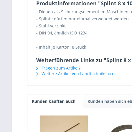
Produktinformationen "Splint 8 x 10
- Dienen als Sicherungselement im Maschinen-
- Splinte dürfen nur einmal verwendet werden
- Stahl verzinkt
- DIN 94, ähnlich ISO 1234
- Inhalt je Karton: 8 Stück
Weiterführende Links zu "Splint 8 x 
Fragen zum Artikel?
Weitere Artikel von Landtechnikstore
Kunden kauften auch
Kunden haben sich eb