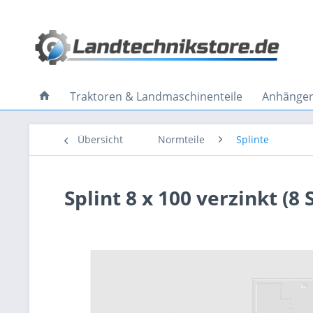
Traktoren & Landmaschinenteile
Anhänger 
Übersicht
Normteile
Splinte
Splint 8 x 100 verzinkt (8 