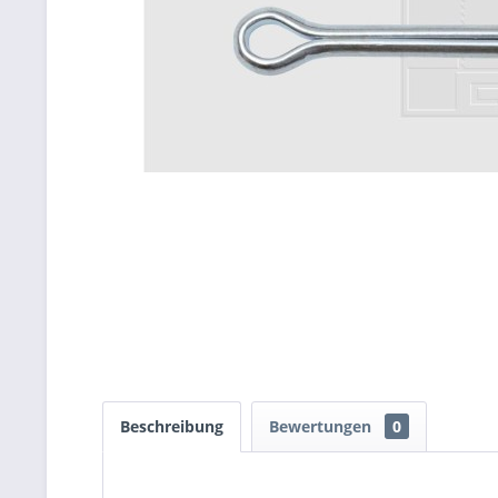
Beschreibung
Bewertungen
0