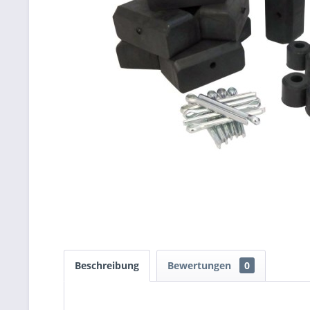
Beschreibung
Bewertungen
0