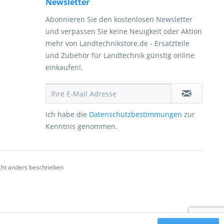
Newsletter
Abonnieren Sie den kostenlosen Newsletter
und verpassen Sie keine Neuigkeit oder Aktion
mehr von Landtechnikstore.de - Ersatzteile
und Zubehör für Landtechnik günstig online
einkaufen!.
Ich habe die
Datenschutzbestimmungen
zur
Kenntnis genommen.
ht anders beschrieben