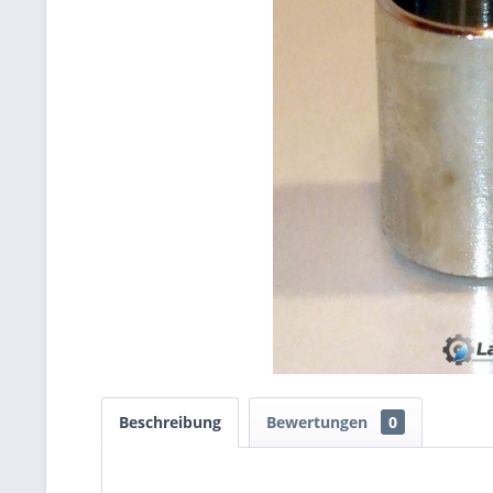
Beschreibung
Bewertungen
0