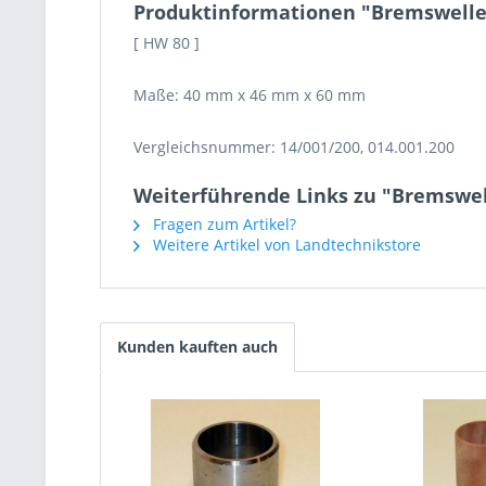
Produktinformationen "Bremswelle
[ HW 80 ]
Maße: 40 mm x 46 mm x 60 mm
Vergleichsnummer: 14/001/200, 014.001.200
Weiterführende Links zu "Bremswel
Fragen zum Artikel?
Weitere Artikel von Landtechnikstore
Kunden kauften auch