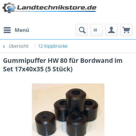
Menü
Übersicht
12 Kippbrücke
Gummipuffer HW 80 für Bordwand im
Set 17x40x35 (5 Stück)