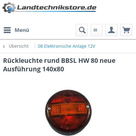
Menü
Übersicht
08 Elektronische Anlage 12V
Rückleuchte rund BBSL HW 80 neue
Ausführung 140x80