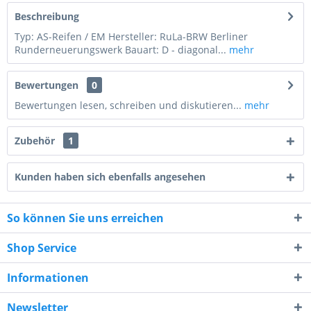
Beschreibung
Typ: AS-Reifen / EM Hersteller: RuLa-BRW Berliner
Runderneuerungswerk Bauart: D - diagonal...
mehr
Bewertungen
0
Bewertungen lesen, schreiben und diskutieren...
mehr
Zubehör
1
Kunden haben sich ebenfalls angesehen
So können Sie uns erreichen
8 * 3 = ?
Shop Service
Informationen
Newsletter