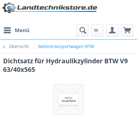
Menü
Übersicht
Ballentransportwagen BTW
Dichtsatz für Hydraulikzylinder BTW V9
63/40x565