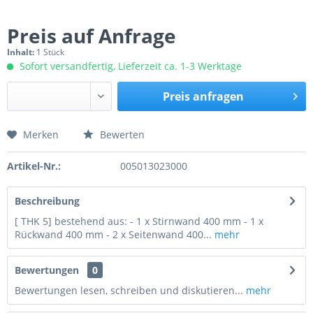
Preis auf Anfrage
Inhalt:
1 Stück
Sofort versandfertig, Lieferzeit ca. 1-3 Werktage
Preis anfragen
Merken
Bewerten
Preis anfragen
Artikel-Nr.:
005013023000
Beschreibung
[ THK 5] bestehend aus: - 1 x Stirnwand 400 mm - 1 x
Rückwand 400 mm - 2 x Seitenwand 400...
mehr
Bewertungen
0
Bewertungen lesen, schreiben und diskutieren...
mehr