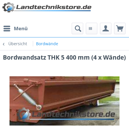
Menü
Übersicht
Bordwände
Bordwandsatz THK 5 400 mm (4 x Wände)