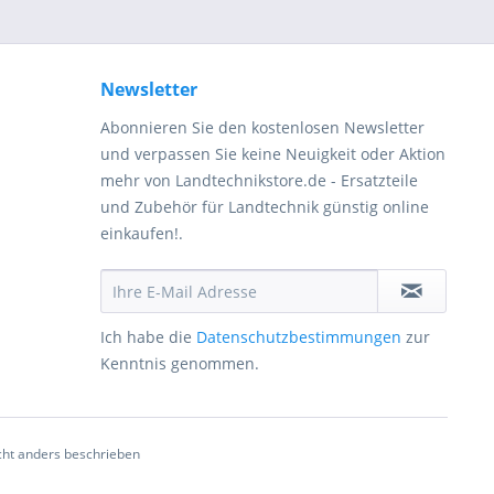
Newsletter
Abonnieren Sie den kostenlosen Newsletter
und verpassen Sie keine Neuigkeit oder Aktion
mehr von Landtechnikstore.de - Ersatzteile
und Zubehör für Landtechnik günstig online
einkaufen!.
Ich habe die
Datenschutzbestimmungen
zur
Kenntnis genommen.
ht anders beschrieben