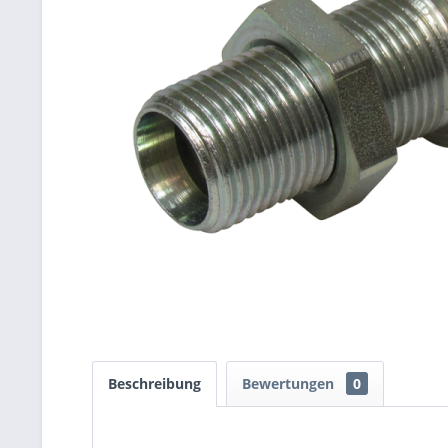
Beschreibung
Bewertungen
0