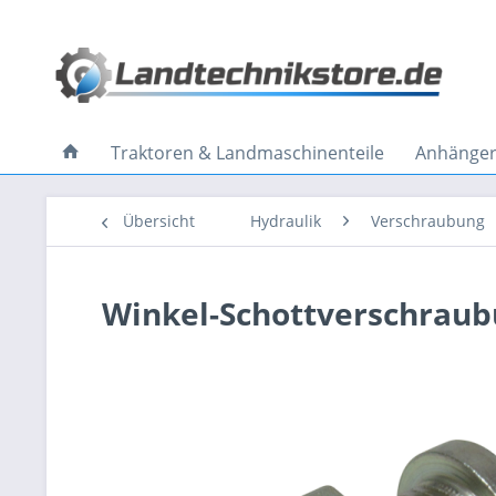
Traktoren & Landmaschinenteile
Anhänger 
Übersicht
Hydraulik
Verschraubung
Winkel-Schottverschraub