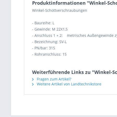
Produktinformationen "Winkel-Sch
Winkel-Schottverschraubungen
- Baureihe: L
- Gewinde: M 22X1,5
- Anschluss 1 + 2: metrisches Außengewinde zy
- Bezeichnung: SV-L
- PN/bar: 315
- Rohranschluss: 15
Weiterführende Links zu "Winkel-S
Fragen zum Artikel?
Weitere Artikel von Landtechnikstore