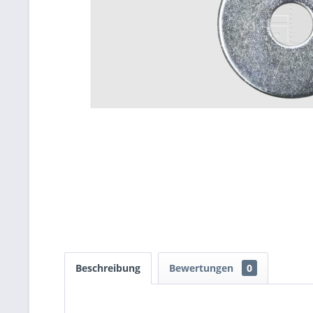
Beschreibung
Bewertungen
0