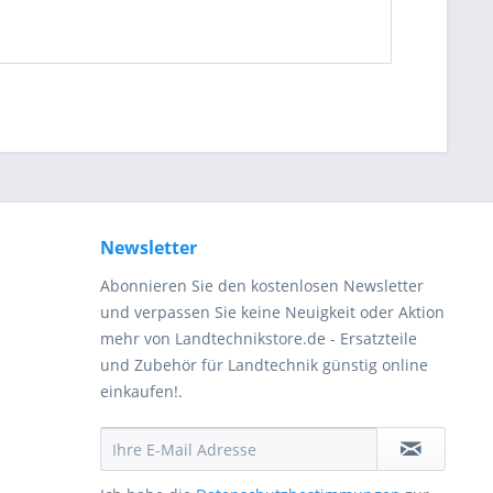
Newsletter
Abonnieren Sie den kostenlosen Newsletter
und verpassen Sie keine Neuigkeit oder Aktion
mehr von Landtechnikstore.de - Ersatzteile
und Zubehör für Landtechnik günstig online
einkaufen!.