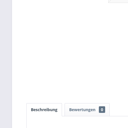
Beschreibung
Bewertungen
0