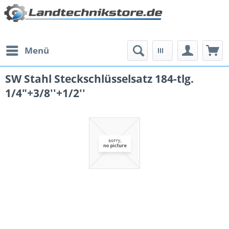
Menü
SW Stahl Steckschlüsselsatz 184-tlg.
1/4"+3/8''+1/2''