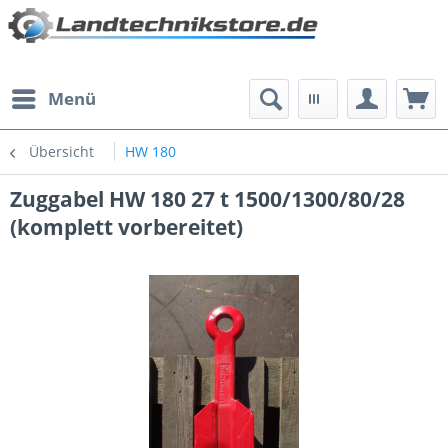
Menü
Übersicht
HW 180
Zuggabel HW 180 27 t 1500/1300/80/28
(komplett vorbereitet)