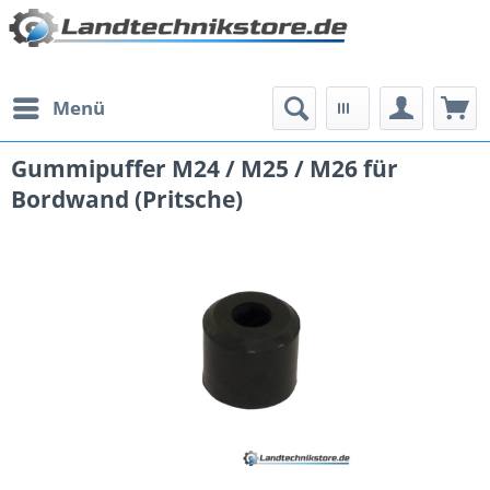
Menü
Gummipuffer M24 / M25 / M26 für
Bordwand (Pritsche)